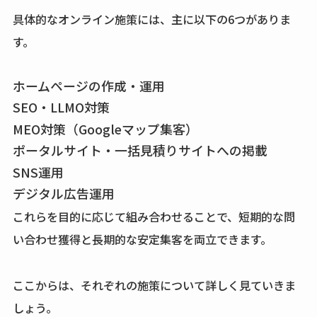
具体的なオンライン施策には、主に以下の6つがありま
す。
ホームページの作成・運用
SEO・LLMO対策
MEO対策（Googleマップ集客）
ポータルサイト・一括見積りサイトへの掲載
SNS運用
デジタル広告運用
これらを目的に応じて組み合わせることで、短期的な問
い合わせ獲得と長期的な安定集客を両立できます。
ここからは、それぞれの施策について詳しく見ていきま
しょう。