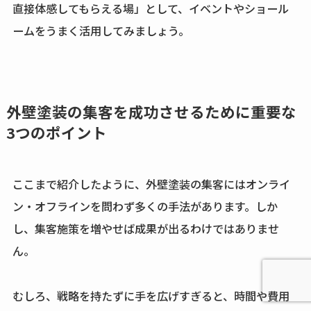
直接体感してもらえる場」として、イベントやショール
ームをうまく活用してみましょう。
外壁塗装の集客を成功させるために重要な
3つのポイント
ここまで紹介したように、外壁塗装の集客にはオンライ
ン・オフラインを問わず多くの手法があります。しか
し、集客施策を増やせば成果が出るわけではありませ
ん。
むしろ、戦略を持たずに手を広げすぎると、時間や費用