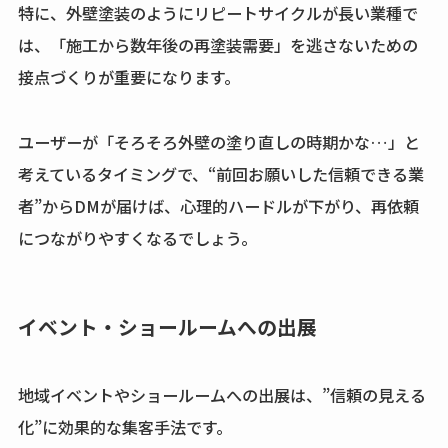
特に、外壁塗装のようにリピートサイクルが長い業種で
は、「施工から数年後の再塗装需要」を逃さないための
接点づくりが重要になります。
ユーザーが「そろそろ外壁の塗り直しの時期かな…」と
考えているタイミングで、“前回お願いした信頼できる業
者”からDMが届けば、心理的ハードルが下がり、再依頼
につながりやすくなるでしょう。
イベント・ショールームへの出展
地域イベントやショールームへの出展は、”信頼の見える
化”に効果的な集客手法です。