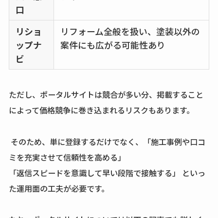
口
リショ
リフォーム全般を扱い、塗装以外の
ップナ
案件にも広がる可能性あり
ビ
ただし、ポータルサイトは競合が多い分、掲載すること
によって価格競争に巻き込まれるリスクもあります。
そのため、単に登録するだけでなく、「施工事例や口コ
ミを充実させて信頼性を高める」
「返信スピードを意識して早い段階で接触する」 といっ
た運用面の工夫が必要です。