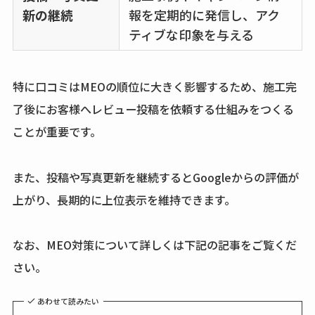
新の継続
報を定期的に発信し、アク
ティブな印象を与える
特に口コミはMEOの順位に大きく影響するため、施工完
了後にお客様へレビュー投稿を依頼する仕組みをつくる
ことが重要です。
また、投稿や写真更新を継続するとGoogleからの評価が
上がり、長期的に上位表示を維持できます。
なお、MEO対策について詳しくは下記の記事をご覧くだ
さい。
あわせて読みたい