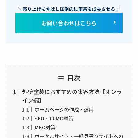
＼売り上げを伸ばし圧倒的に事業を成長させる／
お問い合わせはこちら
目次
外壁塗装におすすめの集客方法【オンラ
イン編】
ホームページの作成・運用
SEO・LLMO対策
MEO対策
ポータルサイト・一括見積りサイトへの