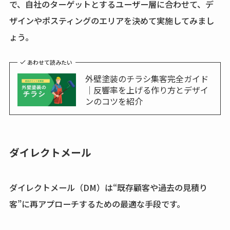
で、自社のターゲットとするユーザー層に合わせて、デ
ザインやポスティングのエリアを決めて実施してみまし
ょう。
あわせて読みたい
外壁塗装のチラシ集客完全ガイド
｜反響率を上げる作り方とデザイ
ンのコツを紹介
ダイレクトメール
ダイレクトメール（DM）は“既存顧客や過去の見積り
客”に再アプローチするための最適な手段です。