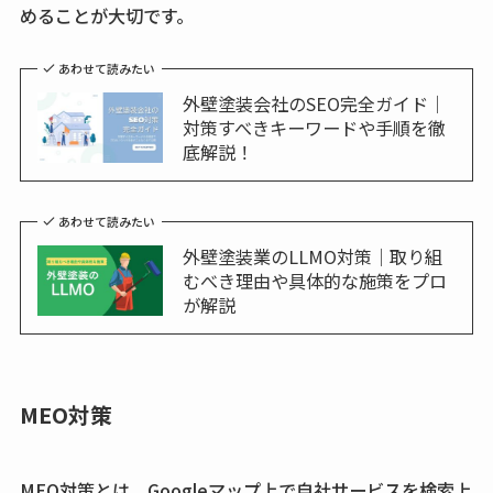
めることが大切です。
あわせて読みたい
外壁塗装会社のSEO完全ガイド｜
対策すべきキーワードや手順を徹
底解説！
あわせて読みたい
外壁塗装業のLLMO対策｜取り組
むべき理由や具体的な施策をプロ
が解説
MEO対策
MEO対策とは、Googleマップ上で自社サービスを検索上