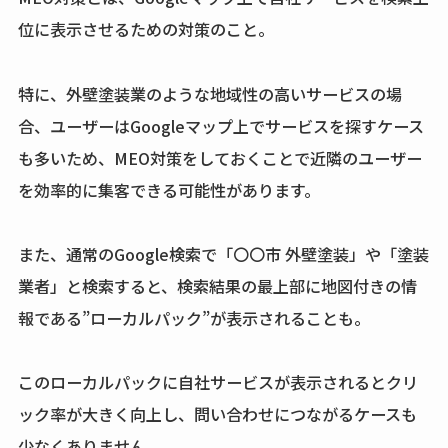
位に表示させるための対策のこと。
特に、外壁塗装業のような地域性の高いサービスの場
合、ユーザーはGoogleマップ上でサービスを探すケース
も多いため、MEO対策をしておくことで近隣のユーザー
を効率的に集客できる可能性があります。
また、通常のGoogle検索で「〇〇市 外壁塗装」や「塗装
業者」と検索すると、検索結果の最上部に地図付きの情
報である”ローカルパック”が表示されることも。
このローカルパックに自社サービスが表示されるとクリ
ック率が大きく向上し、問い合わせにつながるケースも
少なくありません。