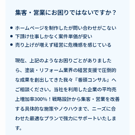
集客・営業にお困りではないですか？
ホームページを制作したが問い合わせがこない
下請け仕事しかなく案件単価が安い
売り上げが増えず経営に危機感を感じている
現在、上記のようなお困りごとがありました
ら、塗装・リフォーム業界の経営支援で圧倒的
な成果を創出してきた我々『番頭コンサル』へ
ご相談ください。当社を利用した企業の平均売
上増加率300％！戦略設計から集客・営業を改善
する具体的な施策やノウハウまで、ニーズに合
わせた最適なプランで強力にサポートいたしま
す。