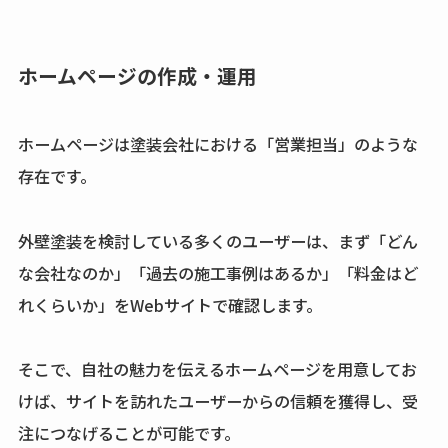
ホームページの作成・運用
ホームページは塗装会社における「営業担当」のような
存在です。
外壁塗装を検討している多くのユーザーは、まず「どん
な会社なのか」「過去の施工事例はあるか」「料金はど
れくらいか」をWebサイトで確認します。
そこで、自社の魅力を伝えるホームページを用意してお
けば、サイトを訪れたユーザーからの信頼を獲得し、受
注につなげることが可能です。