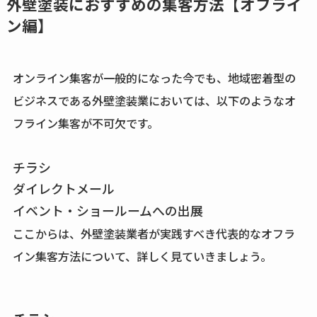
外壁塗装におすすめの集客方法【オフライ
ン編】
オンライン集客が一般的になった今でも、地域密着型の
ビジネスである外壁塗装業においては、以下のようなオ
フライン集客が不可欠です。
チラシ
ダイレクトメール
イベント・ショールームへの出展
ここからは、外壁塗装業者が実践すべき代表的なオフラ
イン集客方法について、詳しく見ていきましょう。