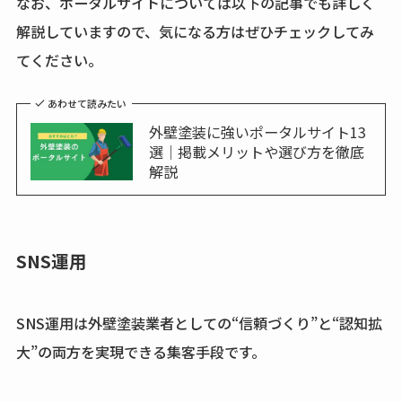
なお、ポータルサイトについては以下の記事でも詳しく
解説していますので、気になる方はぜひチェックしてみ
てください。
あわせて読みたい
外壁塗装に強いポータルサイト13
選｜掲載メリットや選び方を徹底
解説
SNS運用
SNS運用は外壁塗装業者としての“信頼づくり”と“認知拡
大”の両方を実現できる集客手段です。