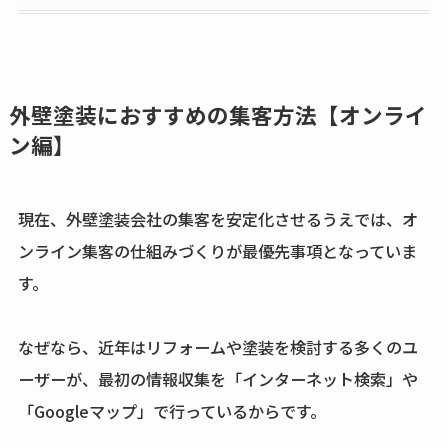
外壁塗装におすすめの集客方法【オンライ
ン編】
現在、外壁塗装会社の集客を安定化させるうえでは、オ
ンライン集客の仕組みづくりが最優先事項となっていま
す。
なぜなら、近年はリフォームや塗装を検討する多くのユ
ーザーが、最初の情報収集を「インターネット検索」や
「Googleマップ」で行っているからです。