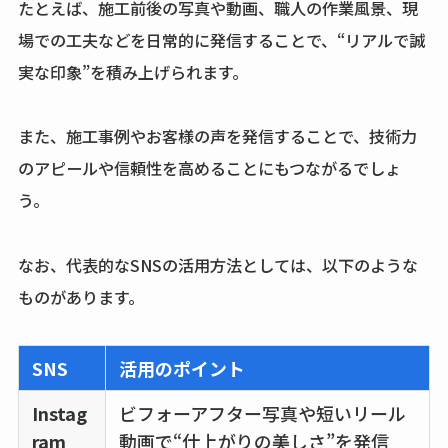
たとえば、施工前後の写真や動画、職人の作業風景、現
場での工夫などを日常的に発信することで、“リアルで誠
実な印象”を積み上げられます。
また、施工事例やお客様の声を発信することで、技術力
のアピールや信頼性を高めることにもつながるでしょ
う。
なお、代表的なSNSの活用方法としては、以下のような
ものがあります。
SNS
活用のポイント
Instag
ビフォーアフター写真や短いリール
ram
動画で“仕上がりの美しさ”を発信