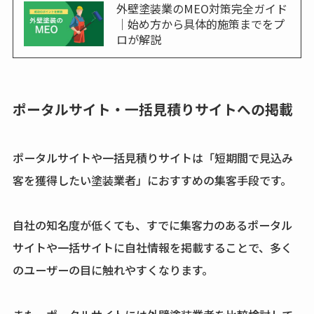
外壁塗装業のMEO対策完全ガイド
｜始め方から具体的施策までをプ
ロが解説
ポータルサイト・一括見積りサイトへの掲載
ポータルサイトや一括見積りサイトは「短期間で見込み
客を獲得したい塗装業者」におすすめの集客手段です。
自社の知名度が低くても、すでに集客力のあるポータル
サイトや一括サイトに自社情報を掲載することで、多く
のユーザーの目に触れやすくなります。