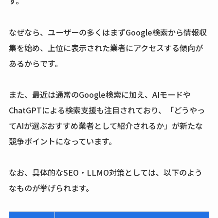
す。
なぜなら、ユーザーの多くはまずGoogle検索から情報収
集を始め、上位に表示された業者にアクセスする傾向が
あるからです。
また、最近は通常のGoogle検索に加え、AIモードや
ChatGPTによる検索支援も注目されており、「どうやっ
てAIが選ぶおすすめ業者として紹介されるか」が新たな
競争ポイントになっています。
なお、具体的なSEO・LLMO対策としては、以下のよう
なものが挙げられます。