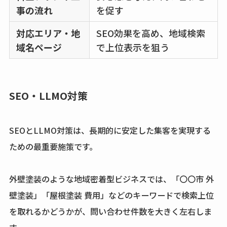
事の流れ
を促す
対応エリア・地
SEO効果を高め、地域検索
域名ページ
で上位表示を狙う
SEO・LLMO対策
SEOとLLMO対策は、長期的に安定した集客を実現する
ための最重要施策です。
外壁塗装のような地域密着型ビジネスでは、「〇〇市 外
壁塗装」「屋根塗装 費用」などのキーワードで検索上位
を取れるかどうかが、問い合わせ件数を大きく左右しま