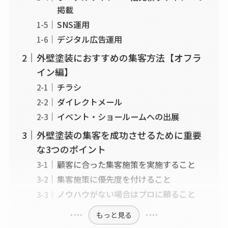
掲載
SNS運用
デジタル広告運用
外壁塗装におすすめの集客方法【オフラ
イン編】
チラシ
ダイレクトメール
イベント・ショールームへの出展
外壁塗装の集客を成功させるために重要
な3つのポイント
顧客に合った集客施策を実施すること
集客施策に優先度を付けること
ノウハウがない場合はプロに頼ること
もっと見る