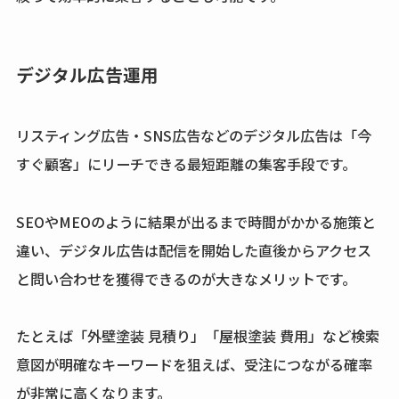
デジタル広告運用
リスティング広告・SNS広告などのデジタル広告は「今
すぐ顧客」にリーチできる最短距離の集客手段です。
SEOやMEOのように結果が出るまで時間がかかる施策と
違い、デジタル広告は配信を開始した直後からアクセス
と問い合わせを獲得できるのが大きなメリットです。
たとえば「外壁塗装 見積り」「屋根塗装 費用」など検索
意図が明確なキーワードを狙えば、受注につながる確率
が非常に高くなります。