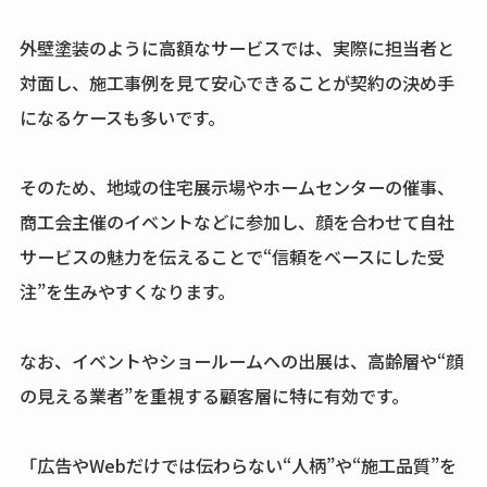
外壁塗装のように高額なサービスでは、実際に担当者と
対面し、施工事例を見て安心できることが契約の決め手
になるケースも多いです。
そのため、地域の住宅展示場やホームセンターの催事、
商工会主催のイベントなどに参加し、顔を合わせて自社
サービスの魅力を伝えることで“信頼をベースにした受
注”を生みやすくなります。
なお、イベントやショールームへの出展は、高齢層や“顔
の見える業者”を重視する顧客層に特に有効です。
「広告やWebだけでは伝わらない“人柄”や“施工品質”を