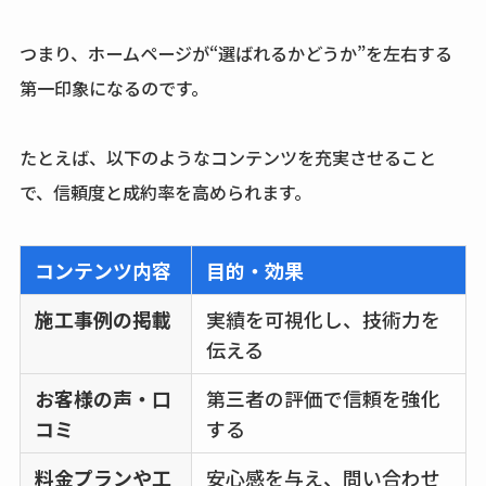
つまり、ホームページが“選ばれるかどうか”を左右する
第一印象になるのです。
たとえば、以下のようなコンテンツを充実させること
で、信頼度と成約率を高められます。
コンテンツ内容
目的・効果
施工事例の掲載
実績を可視化し、技術力を
伝える
お客様の声・口
第三者の評価で信頼を強化
コミ
する
料金プランや工
安心感を与え、問い合わせ