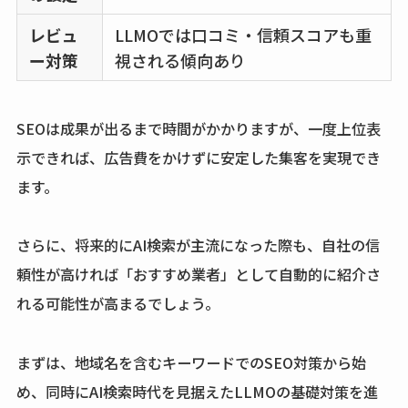
レビュ
LLMOでは口コミ・信頼スコアも重
ー対策
視される傾向あり
SEOは成果が出るまで時間がかかりますが、一度上位表
示できれば、広告費をかけずに安定した集客を実現でき
ます。
さらに、将来的にAI検索が主流になった際も、自社の信
頼性が高ければ「おすすめ業者」として自動的に紹介さ
れる可能性が高まるでしょう。
まずは、地域名を含むキーワードでのSEO対策から始
め、同時にAI検索時代を見据えたLLMOの基礎対策を進