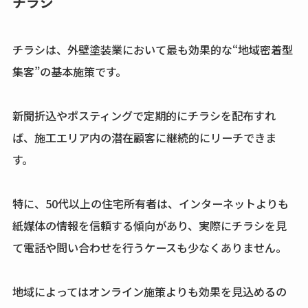
チラシ
チラシは、外壁塗装業において最も効果的な“地域密着型
集客”の基本施策です。
新聞折込やポスティングで定期的にチラシを配布すれ
ば、施工エリア内の潜在顧客に継続的にリーチできま
す。
特に、50代以上の住宅所有者は、インターネットよりも
紙媒体の情報を信頼する傾向があり、実際にチラシを見
て電話や問い合わせを行うケースも少なくありません。
地域によってはオンライン施策よりも効果を見込めるの