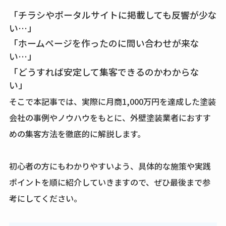
「チラシやポータルサイトに掲載しても反響が少な
い…」
「ホームページを作ったのに問い合わせが来な
い…」
「どうすれば安定して集客できるのかわからな
い」
そこで本記事では、実際に月商1,000万円を達成した塗装
会社の事例やノウハウをもとに、外壁塗装業者におすす
めの集客方法を徹底的に解説します。
初心者の方にもわかりやすいよう、具体的な施策や実践
ポイントを順に紹介していきますので、ぜひ最後まで参
考にしてください。