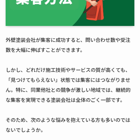
外壁塗装会社が集客に成功すると、問い合わせ数や受注
数を大幅に伸ばすことができます。
しかし、どれだけ施工技術やサービスの質が高くても、
「見つけてもらえない」状態では集客にはつながりませ
ん。特に、同業他社との競争が激しい地域では、継続的
な集客を実現できる塗装会社は全体のごく一部です。
そのため、次のような悩みを抱えている方も多いのでは
ないでしょうか。