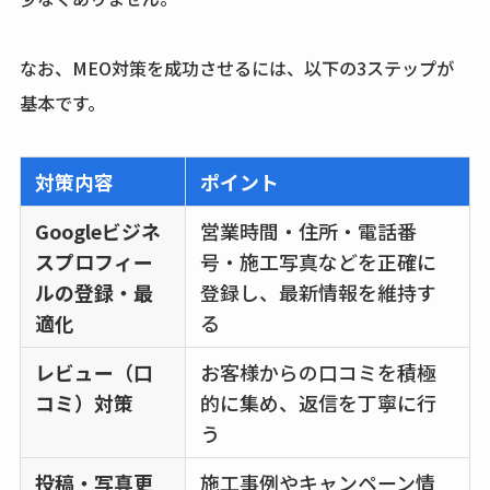
なお、MEO対策を成功させるには、以下の3ステップが
基本です。
対策内容
ポイント
Googleビジネ
営業時間・住所・電話番
スプロフィー
号・施工写真などを正確に
ルの登録・最
登録し、最新情報を維持す
適化
る
レビュー（口
お客様からの口コミを積極
コミ）対策
的に集め、返信を丁寧に行
う
投稿・写真更
施工事例やキャンペーン情