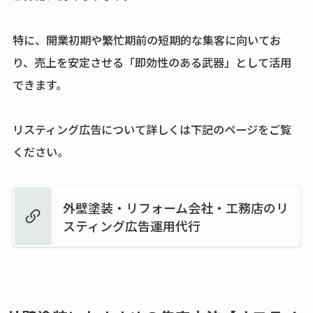
特に、開業初期や繁忙期前の短期的な集客に向いてお
り、売上を安定させる「即効性のある武器」として活用
できます。
リスティング広告について詳しくは下記のページをご覧
ください。
外壁塗装・リフォーム会社・工務店のリ
スティング広告運用代行