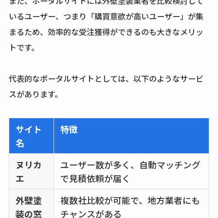
また、ポータルサイトには外壁塗装業者を比較検討して
いるユーザー、つまり「購買意欲が高いユーザー」が集
まるため、効率的な受注獲得ができるのも大きなメリッ
トです。
代表的なポータルサイトとしては、以下のようなサービ
スがあります。
サイト
特徴
名
ヌリカ
ユーザー数が多く、自動マッチング
エ
で見積依頼が届く
外壁塗
複数社比較が可能で、地方業者にも
装の窓
チャンスがある